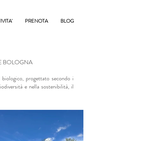
IVITA'
PRENOTA
BLOG
 E BOLOGNA
 biologico, progettato secondo i
odiversità e nella sostenibilità, il