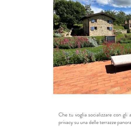
Che tu voglia socializzare con gli 
privacy su una delle terrazze panora