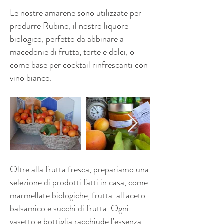
Le nostre amarene sono utilizzate per
produrre Rubino, il nostro liquore
biologico, perfetto da abbinare a
macedonie di frutta, torte e dolci, o
come base per cocktail rinfrescanti con
vino bianco.
Oltre alla frutta fresca, prepariamo una
selezione di prodotti fatti in casa, come
marmellate biologiche, frutta all'aceto
balsamico e succhi di frutta. Ogni
vasetto e bottiglia racchiude l’essenza